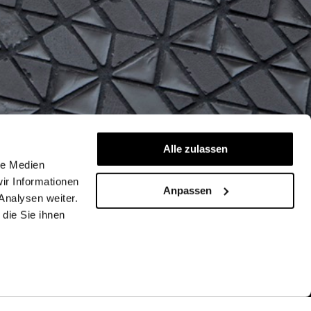
Alle zulassen
le Medien
ir Informationen
Anpassen
Analysen weiter.
die Sie ihnen