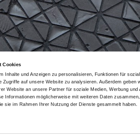
t Cookies
 Inhalte und Anzeigen zu personalisieren, Funktionen für sozia
e Zugriffe auf unsere Website zu analysieren. Außerdem geben w
er Website an unsere Partner für soziale Medien, Werbung und 
se Informationen möglicherweise mit weiteren Daten zusammen, 
 die sie im Rahmen Ihrer Nutzung der Dienste gesammelt haben.