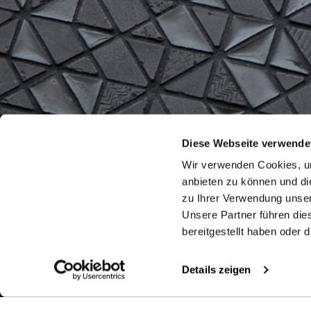
Diese Webseite verwende
Wir verwenden Cookies, um
anbieten zu können und di
zu Ihrer Verwendung unser
Unsere Partner führen die
bereitgestellt haben oder
Details zeigen