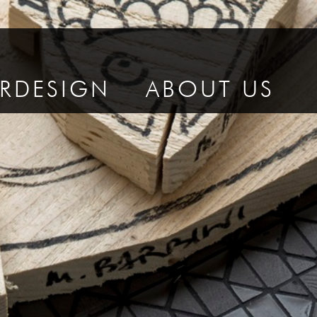
ORDESIGN
ABOUT US