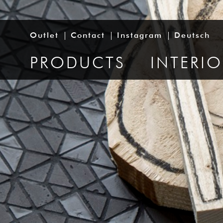
Outlet
Contact
Instagram
Deutsch
PRODUCTS
INTERI