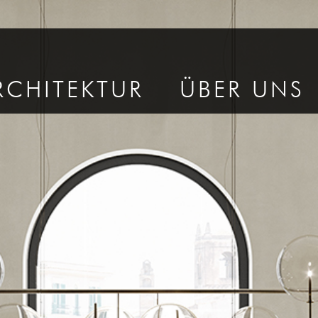
RCHITEKTUR
ÜBER UNS