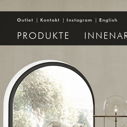
Outlet
Kontakt
Instagram
English
PRODUKTE
INNENA