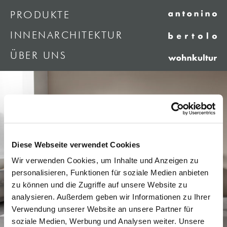
PRODUKTE
INNENARCHITEKTUR
ÜBER UNS
Diese Webseite verwendet Cookies
Wir verwenden Cookies, um Inhalte und Anzeigen zu
personalisieren, Funktionen für soziale Medien anbieten
zu können und die Zugriffe auf unsere Website zu
analysieren. Außerdem geben wir Informationen zu Ihrer
Verwendung unserer Website an unsere Partner für
soziale Medien, Werbung und Analysen weiter. Unsere